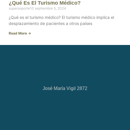
¿Qué Es El Turismo Médico?
supersoporte10
septiembre 5, 2024
¿Qué es el turismo médico? El turismo médico implica el
desplazamiento de pacientes a otros países
Read More →
José María Vigil 2872