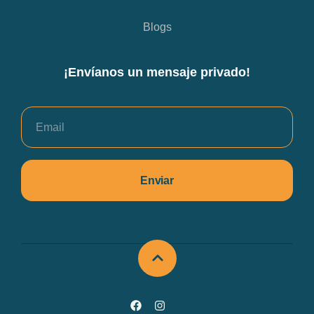
Blogs
¡Envíanos un mensaje privado!
Enviar