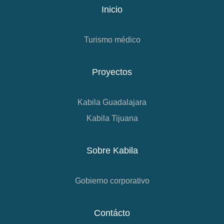
Inicio
Turismo médico
Proyectos
Kabila Guadalajara
Kabila Tijuana
Sobre Kabila
Gobierno corporativo
Contácto