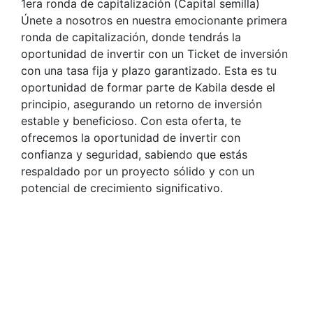
1era ronda de capitalización (Capital semilla)
Únete a nosotros en nuestra emocionante primera
ronda de capitalización, donde tendrás la
oportunidad de invertir con un Ticket de inversión
con una tasa fija y plazo garantizado. Esta es tu
oportunidad de formar parte de Kabila desde el
principio, asegurando un retorno de inversión
estable y beneficioso. Con esta oferta, te
ofrecemos la oportunidad de invertir con
confianza y seguridad, sabiendo que estás
respaldado por un proyecto sólido y con un
potencial de crecimiento significativo.