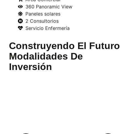
360 Panoramic View
Paneles solares
2 Consultorios
Servicio Enfermería
Construyendo El Futuro
Modalidades De
Inversión