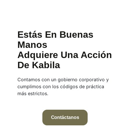
Estás En Buenas
Manos
Adquiere Una Acción
De Kabila
Contamos con un gobierno corporativo y
cumplimos con los códigos de práctica
más estrictos.
Contáctanos