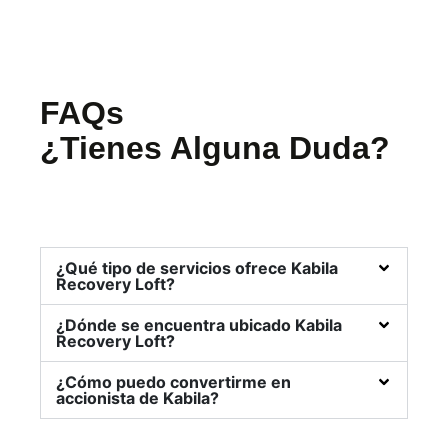
FAQs
¿Tienes Alguna Duda?
¿Qué tipo de servicios ofrece Kabila
Recovery Loft?
¿Dónde se encuentra ubicado Kabila
Recovery Loft?
¿Cómo puedo convertirme en
accionista de Kabila?