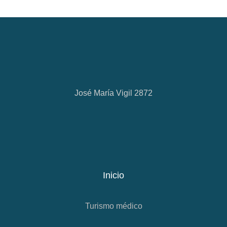
José María Vigil 2872
Inicio
Turismo médico