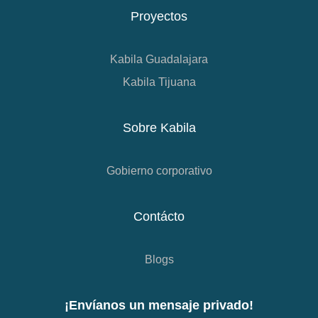
Proyectos
Kabila Guadalajara
Kabila Tijuana
Sobre Kabila
Gobierno corporativo
Contácto
Blogs
¡Envíanos un mensaje privado!