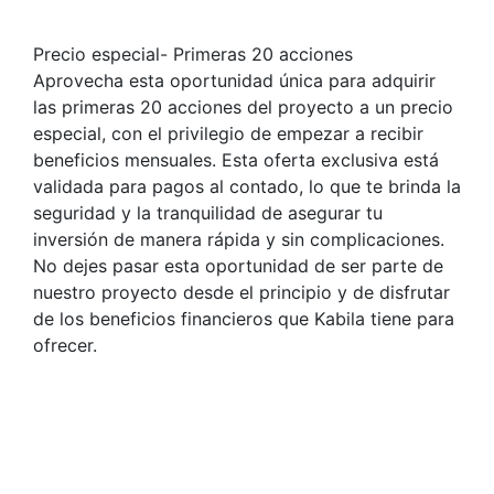
Precio especial- Primeras 20 acciones
Aprovecha esta oportunidad única para adquirir
las primeras 20 acciones del proyecto a un precio
especial, con el privilegio de empezar a recibir
beneficios mensuales. Esta oferta exclusiva está
validada para pagos al contado, lo que te brinda la
seguridad y la tranquilidad de asegurar tu
inversión de manera rápida y sin complicaciones.
No dejes pasar esta oportunidad de ser parte de
nuestro proyecto desde el principio y de disfrutar
de los beneficios financieros que Kabila tiene para
ofrecer.