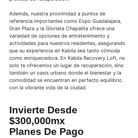
Además, nuestra proximidad a puntos de
referencia importantes como Expo Guadalajara,
Gran Plaza y la Glorieta Chapalita ofrece una
variedad de opciones de entretenimiento y
actividades para nuestros residentes, asegurando
que su experiencia en Kabila sea tanto cómoda
como enriquecedora. En Kabila Recovery Loft, no
solo te ofrecemos un lugar de recuperación, sino
también un oasis urbano donde el bienestar y la
comodidad se encuentran en perfecto equilibrio
con la vibrante vida de la ciudad
Invierte Desde
$300,000mx
Planes De Pago