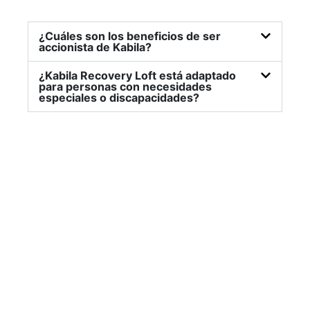
¿Cuáles son los beneficios de ser
accionista de Kabila?
¿Kabila Recovery Loft está adaptado
para personas con necesidades
especiales o discapacidades?