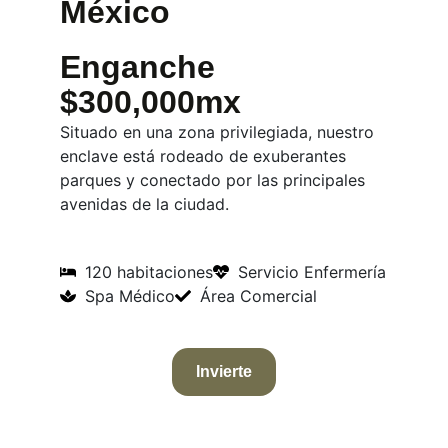
México
Enganche
$300,000mx
Situado en una zona privilegiada, nuestro
enclave está rodeado de exuberantes
parques y conectado por las principales
avenidas de la ciudad.
120 habitaciones
Servicio Enfermería
Spa Médico
Área Comercial
Invierte