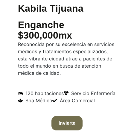
Kabila Tijuana
Enganche
$300,000mx
Reconocida por su excelencia en servicios
médicos y tratamientos especializados,
esta vibrante ciudad atrae a pacientes de
todo el mundo en busca de atención
médica de calidad.
120 habitaciones
Servicio Enfermería
Spa Médico
Área Comercial
Invierte