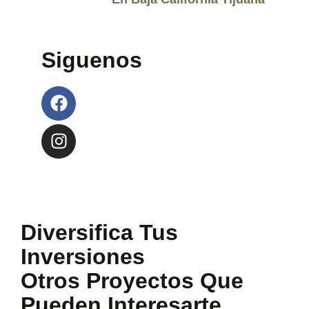
Siguenos
Diversifica Tus
Inversiones
Otros Proyectos Que
Pueden Interesarte