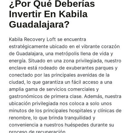
¿Por Qué Deberías
Invertir En Kabila
Guadalajara?
Kabila Recovery Loft se encuentra
estratégicamente ubicado en el vibrante corazón
de Guadalajara, una metrópolis llena de vida y
energía. Situado en una zona privilegiada, nuestro
enclave está rodeado de exuberantes parques y
conectado por las principales avenidas de la
ciudad, lo que garantiza un fácil acceso a una
amplia gama de servicios comerciales y
gastronómicos de primera clase. Además, nuestra
ubicación privilegiada nos coloca a solo unos
minutos de los principales hospitales y clínicas de
renombre, lo que brinda tranquilidad y
conveniencia a nuestros huéspedes durante su
proceso de recuperación.