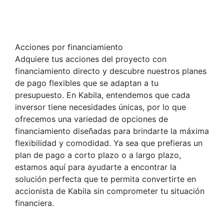
Acciones por financiamiento
Adquiere tus acciones del proyecto con
financiamiento directo y descubre nuestros planes
de pago flexibles que se adaptan a tu
presupuesto. En Kabila, entendemos que cada
inversor tiene necesidades únicas, por lo que
ofrecemos una variedad de opciones de
financiamiento diseñadas para brindarte la máxima
flexibilidad y comodidad. Ya sea que prefieras un
plan de pago a corto plazo o a largo plazo,
estamos aquí para ayudarte a encontrar la
solución perfecta que te permita convertirte en
accionista de Kabila sin comprometer tu situación
financiera.