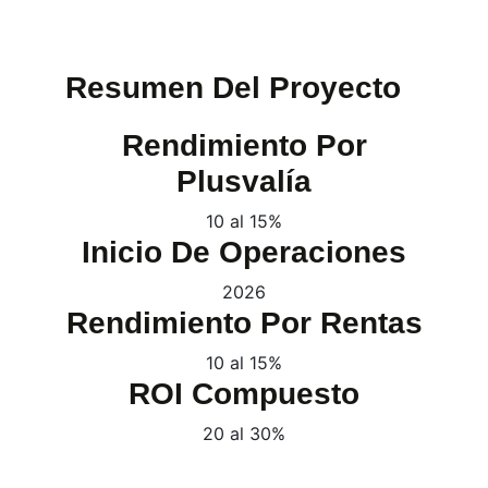
Resumen Del Proyecto
Rendimiento Por
Plusvalía
10 al 15%
Inicio De Operaciones
2026
Rendimiento Por Rentas
10 al 15%
ROI Compuesto
20 al 30%