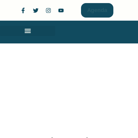
Agenda